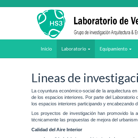
Inicio
Laboratorio
Equipamiento
Lineas de investigac
La coyuntura económico-social de la arquitectura en
de los espacios interiores. Por parte del Laboratorio
los espacios interiores participando y encabezando d
Los proyectos de investigación han promovido la a
técnicamente las propuestas de mejora del urbanismo,
Calidad del Aire Interior