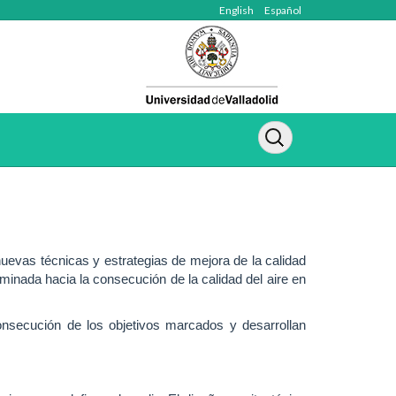
English
Español
uevas técnicas y estrategias de mejora de la calidad
aminada hacia la consecución de la calidad del aire en
onsecución de los objetivos marcados y desarrollan