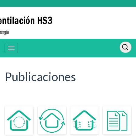
Publicaciones